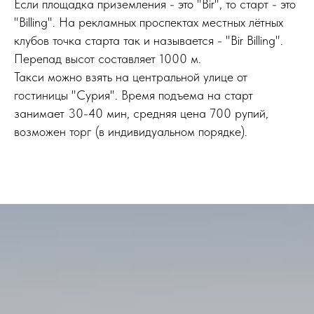
Если площадка приземления - это "Bir", то старт - это
"Billing". На рекламных проспектах местных лётных
клубов точка старта так и называется - "Bir Billing".
Перепад высот составляет 1000 м.
Такси можно взять на центральной улице от
гостиницы "Сурия". Время подъема на старт
занимает 30-40 мин, средняя цена 700 рупий,
возможен торг (в индивидуальном порядке).