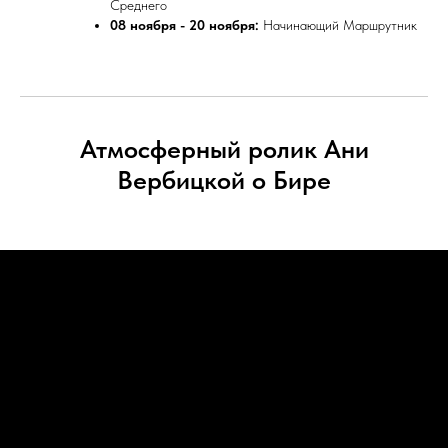
Среднего
08 ноября - 20 ноября:
Начинающий Маршрутник
Атмосферный ролик Ани
Вербицкой о Бире