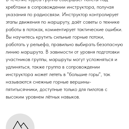
хребтами в сопровождении инструктора, получая
указания по радиосвязи. Инструктор контролирует
этапы движения по маршруту, даёт советы о технике
работы в потоках, комментирует тактические ошибки.
Вы научитесь крутить сильные горные потоки,
работать у рельефа, правильно выбирать безопасную
линию маршрута. В завимости от уровня подготовки
участников группы, маршруты могут усложняться и
удлиняться, также группа в сопровождении
инструктора может лететь в "большие горы", так
называются снежные горные вершины-
пятитысячники, доступные только для пилотов с
высоким уровнем лётных навыков.