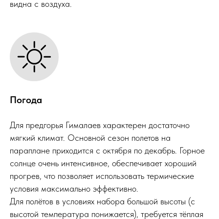
видна с воздуха.
Погода
Для предгорья Гималаев характерен достаточно
мягкий климат. Основной сезон полетов на
параплане приходится с октября по декабрь. Горное
солнце очень интенсивное, обеспечивает хороший
прогрев, что позволяет использовать термические
условия максимально эффективно.
Для полётов в условиях набора большой высоты (с
высотой температура понижается), требуется тёплая