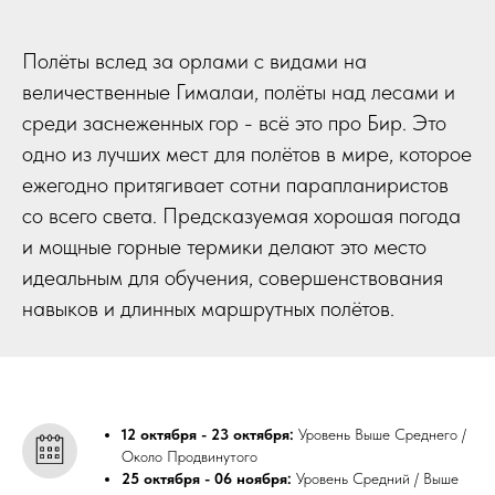
Полёты вслед за орлами с видами на
величественные Гималаи, полёты над лесами и
среди заснеженных гор - всё это про Бир. Это
одно из лучших мест для полётов в мире, которое
ежегодно притягивает сотни парапланиристов
со всего света. Предсказуемая хорошая погода
и мощные горные термики делают это место
идеальным для обучения, совершенствования
навыков и длинных маршрутных полётов.
12 октября - 23 октября:
Уровень Выше Среднего /
Около Продвинутого
25 октября - 06 ноября:
Уровень Средний / Выше