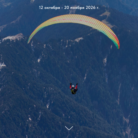
12 октября - 20 ноября 2026 г.