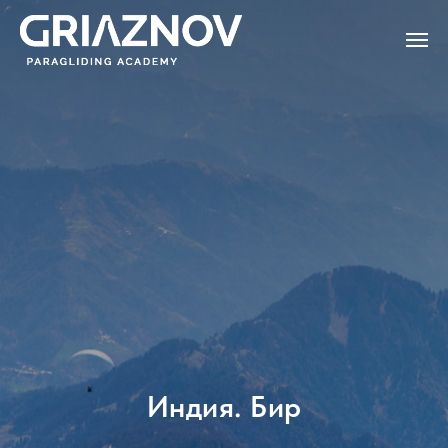
Индия. Бир