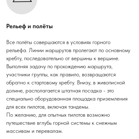
Рельеф и полёты
Все полёты совершаются в условиях горного
рельефа. Линии маршрутов пролегают по основному
хребту, последовательно от вершины к вершине.
Выполняя задачу по прохождению маршрута,
участники группы, как правило, возвращаются
обратно к стартовому хребту. Внизу, в живописной
долине, располагается штатная посадка - это
специально оборудованная площадка приземления
для всех пилотов, включая тандемы.
По желанию, для опытных пилотов возможно
путешествие вглубь горной системы к снежным
массивам и перевалам.