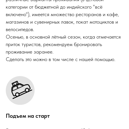
категории от бюджетной до индийского "всё
включено"), имеется множество ресторанов и кафе,
магазинов и сувенирных лавок, покат мотоциклов и
велосипедов.
Осенью, в основной лётный сезон, когда отмечается
приток туристов, рекомендуем бронировать
проживание заранее.
Сделать это можно в том числе с нашей помощью.
Подъем на старт