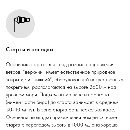
Старты и посадки
Основных старта - два, под разные направления
ветров: "верхний" имеет естественное природное
покрытие и "нижний", оборудованный искусственным
покрытием, располагаются на высоте 2600 м над
уровнем моря. Подъем на машине из Чонгана
(нижей части Бира) до старта занимает в среднем
30-40 минут. В зоне старта есть несколько кафе.
Основная площадка приземления находится ниже
старта с перепадом высоты в 1000 м., она хорошо