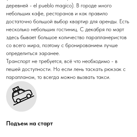
деревней - el pueblo magico). В городе много
небольших кафе, ресторанов и как правило
достаточно большой выбор квартир для аренды. Есть
несколько небольших гостиниц. С декабря по март
здесь бывает большое количество парапланеристов
со всего мира, поэтому с бронированием лучше
определиться заранее.
Транспорт не требуется, всё что необходимо - в
пешей доступности. Но если лень таскать рюкзак с
парапланом, то всегда можно вызвать такси.
Подъем на старт