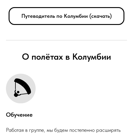
Путеводитель по Колумбии (скачать)
О полётах в Колумбии
Обучение
Работая в группе, мы будем постепенно расширять