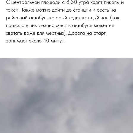
С центральной площади с 8.30 утра ходят пикапы и
такси. Также можно дойти до станции и сесть на
рейсовый автобус, который ходит каждый час (как
правило в пик сезона мест в автобусе может не
хватать даже для местных). Дорога на старт
занимает около 40 минут.