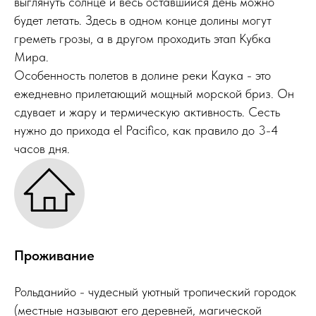
выглянуть солнце и весь оставшийся день можно
будет летать. Здесь в одном конце долины могут
греметь грозы, а в другом проходить этап Кубка
Мира.
Особенность полетов в долине реки Каука - это
ежедневно прилетающий мощный морской бриз. Он
сдувает и жару и термическую активность. Сесть
нужно до прихода el Pacifico, как правило до 3-4
часов дня.
Проживание
Рольданийо - чудесный уютный тропический городок
(местные называют его деревней, магической