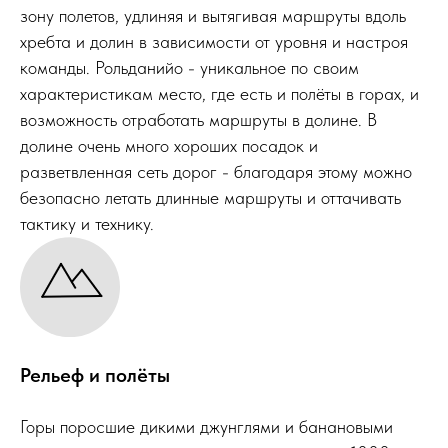
зону полетов, удлиняя и вытягивая маршруты вдоль
хребта и долин в зависимости от уровня и настроя
команды. Рольданийо - уникальное по своим
характеристикам место, где есть и полёты в горах, и
возможность отработать маршруты в долине. В
долине очень много хороших посадок и
разветвленная сеть дорог - благодаря этому можно
безопасно летать длинные маршруты и оттачивать
тактику и технику.
Рельеф и полёты
Горы поросшие дикими джунглями и банановыми