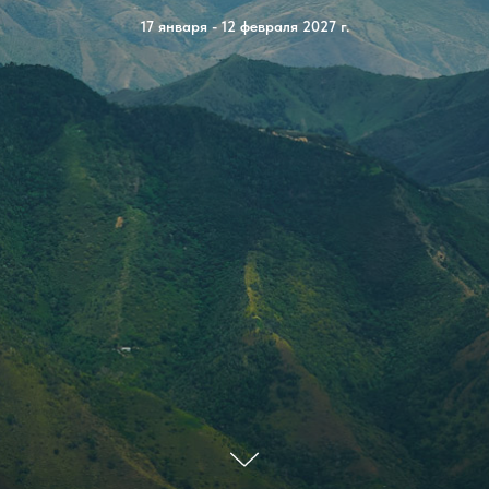
17 января - 12 февраля 2027 г.