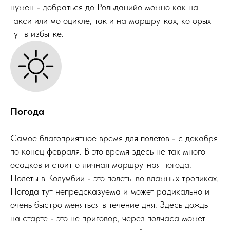
нужен - добраться до Рольданийо можно как на
такси или мотоцикле, так и на маршрутках, которых
тут в избытке.
Погода
Самое благоприятное время для полетов - с декабря
по конец февраля. В это время здесь не так много
осадков и стоит отличная маршрутная погода.
Полеты в Колумбии - это полеты во влажных тропиках.
Погода тут непредсказуема и может радикально и
очень быстро меняться в течение дня. Здесь дождь
на старте - это не приговор, через полчаса может